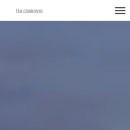
На главную